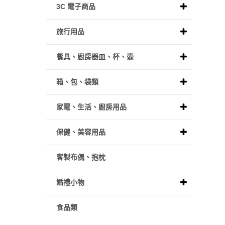
3C 電子商品
旅行用品
餐具、廚房器皿、杯、壺
箱、包、袋類
家電、生活、廚房用品
保健、美容用品
客製布偶、抱枕
婚禮小物
食品類