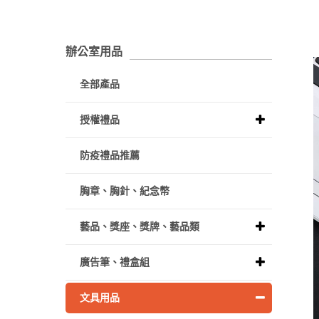
辦公室用品
全部產品
授權禮品
防疫禮品推薦
胸章、胸針、紀念幣
藝品、獎座、獎牌、藝品類
廣告筆、禮盒組
文具用品