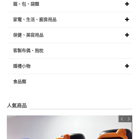
箱、包、袋類
家電、生活、廚房用品
保健、美容用品
客製布偶、抱枕
婚禮小物
食品類
人氣商品