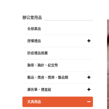
辦公室用品
全部產品
授權禮品
防疫禮品推薦
胸章、胸針、紀念幣
藝品、獎座、獎牌、藝品類
廣告筆、禮盒組
文具用品