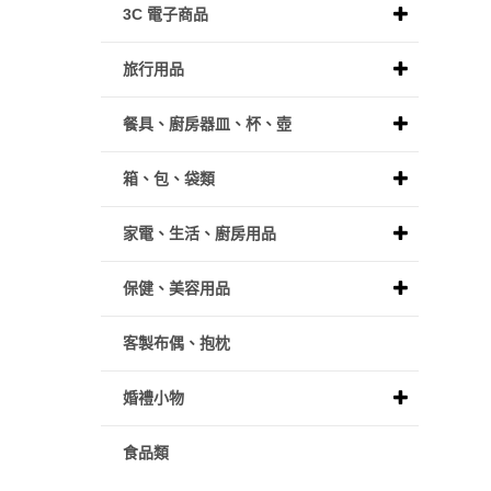
3C 電子商品
旅行用品
餐具、廚房器皿、杯、壺
箱、包、袋類
家電、生活、廚房用品
保健、美容用品
客製布偶、抱枕
婚禮小物
食品類