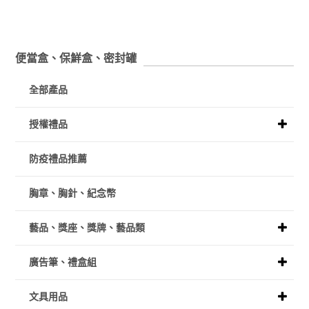
便當盒、保鮮盒、密封罐
全部產品
授權禮品
防疫禮品推薦
胸章、胸針、紀念幣
藝品、獎座、獎牌、藝品類
廣告筆、禮盒組
文具用品