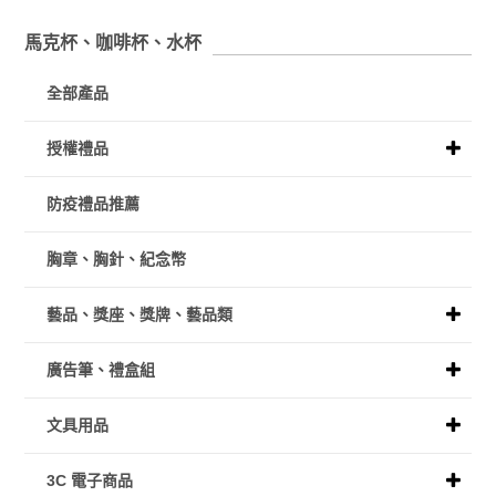
馬克杯、咖啡杯、水杯
全部產品
授權禮品
防疫禮品推薦
胸章、胸針、紀念幣
藝品、獎座、獎牌、藝品類
廣告筆、禮盒組
文具用品
3C 電子商品