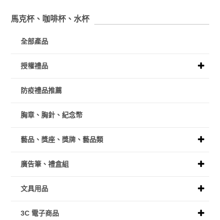
馬克杯、咖啡杯、水杯
全部產品
授權禮品
防疫禮品推薦
胸章、胸針、紀念幣
藝品、獎座、獎牌、藝品類
廣告筆、禮盒組
文具用品
3C 電子商品