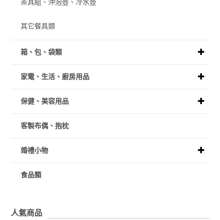
茶具組、沖泡壺、冷水壺
其它餐具類
箱、包、袋類
家電、生活、廚房用品
保健、美容用品
客製布偶、抱枕
婚禮小物
食品類
人氣商品