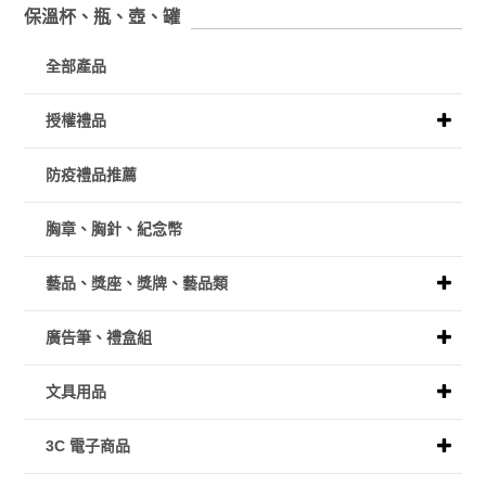
保溫杯、瓶、壺、罐
全部產品
授權禮品
防疫禮品推薦
胸章、胸針、紀念幣
藝品、獎座、獎牌、藝品類
廣告筆、禮盒組
文具用品
3C 電子商品