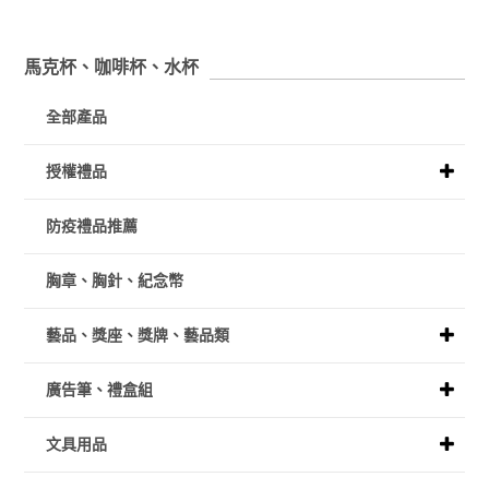
馬克杯、咖啡杯、水杯
全部產品
授權禮品
防疫禮品推薦
胸章、胸針、紀念幣
藝品、獎座、獎牌、藝品類
廣告筆、禮盒組
文具用品