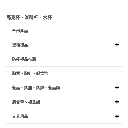
馬克杯、咖啡杯、水杯
全部產品
授權禮品
防疫禮品推薦
胸章、胸針、紀念幣
藝品、獎座、獎牌、藝品類
廣告筆、禮盒組
文具用品