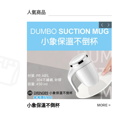
人氣商品
小象保溫不倒杯
MORE >
MORE >