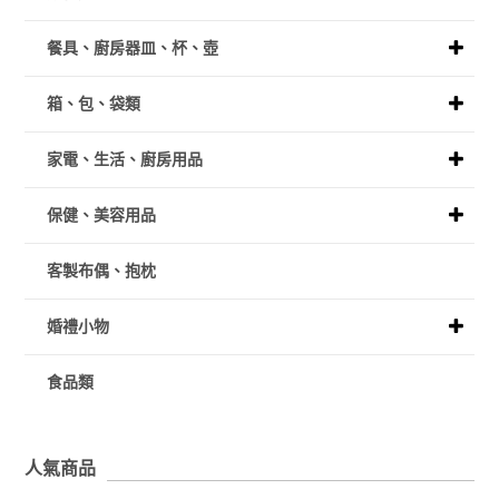
餐具、廚房器皿、杯、壺
箱、包、袋類
家電、生活、廚房用品
保健、美容用品
客製布偶、抱枕
婚禮小物
食品類
人氣商品