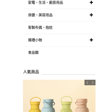
家電、生活、廚房用品
保健、美容用品
客製布偶、抱枕
婚禮小物
食品類
人氣商品