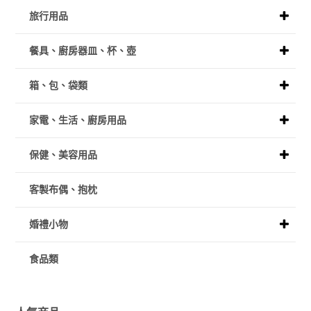
旅行用品
餐具、廚房器皿、杯、壺
箱、包、袋類
家電、生活、廚房用品
保健、美容用品
客製布偶、抱枕
婚禮小物
食品類