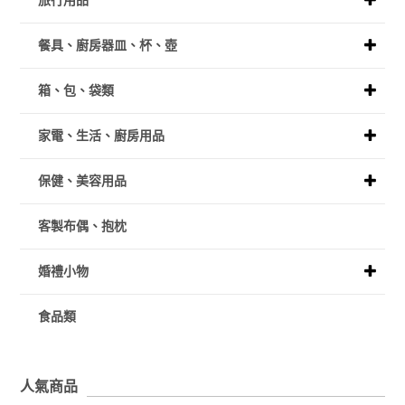
旅行用品
餐具、廚房器皿、杯、壺
箱、包、袋類
家電、生活、廚房用品
保健、美容用品
客製布偶、抱枕
婚禮小物
食品類
人氣商品