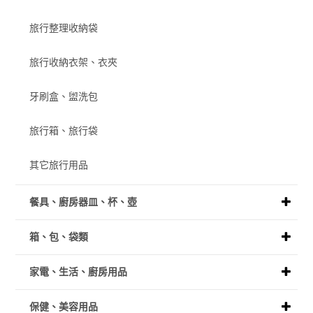
旅行整理收納袋
旅行收納衣架、衣夾
牙刷盒、盥洗包
旅行箱、旅行袋
其它旅行用品
餐具、廚房器皿、杯、壺
箱、包、袋類
家電、生活、廚房用品
保健、美容用品