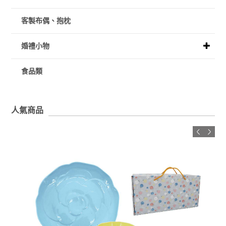
客製布偶、抱枕
婚禮小物
食品類
人氣商品