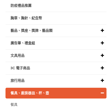
防疫禮品推薦
胸章、胸針、紀念幣
藝品、獎座、獎牌、藝品類
廣告筆、禮盒組
文具用品
3C 電子商品
旅行用品
餐具、廚房器皿、杯、壺
餐具