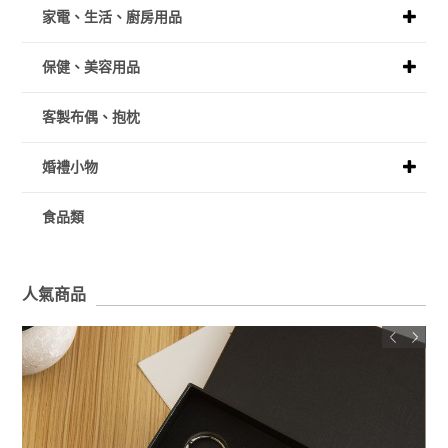
家電、生活、廚房用品
保健、美容用品
客製布偶、抱枕
婚禮小物
食品類
人氣商品