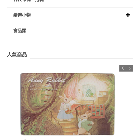
婚禮小物
食品類
人氣商品