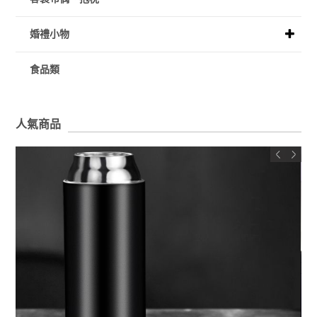
婚禮小物
食品類
人氣商品