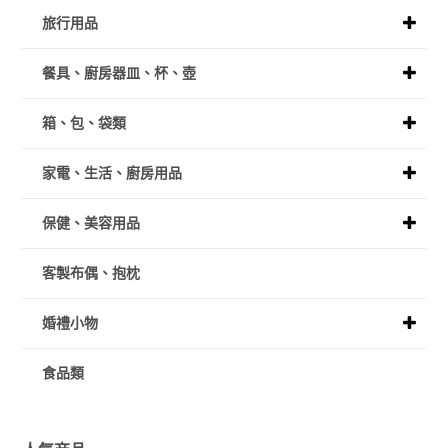
旅行用品
餐具、廚房器皿、杯、壺
箱、包、袋類
家電、生活、廚房用品
保健、美容用品
客製布偶、抱枕
婚禮小物
食品類