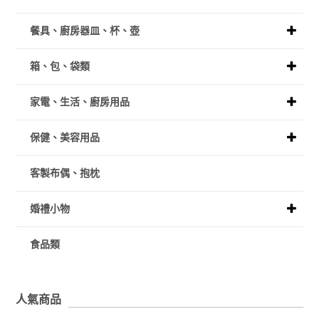
餐具、廚房器皿、杯、壺
箱、包、袋類
家電、生活、廚房用品
保健、美容用品
客製布偶、抱枕
婚禮小物
食品類
人氣商品