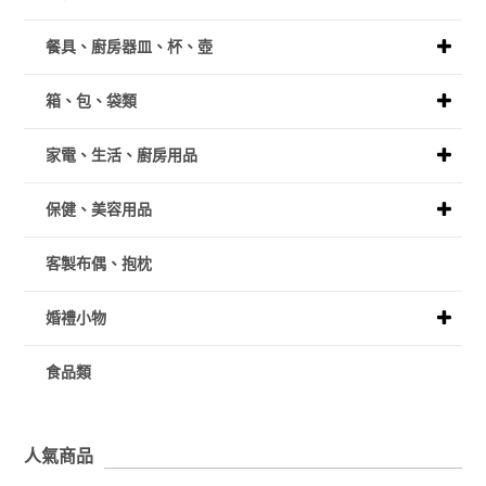
餐具、廚房器皿、杯、壺
箱、包、袋類
家電、生活、廚房用品
保健、美容用品
客製布偶、抱枕
婚禮小物
食品類
人氣商品