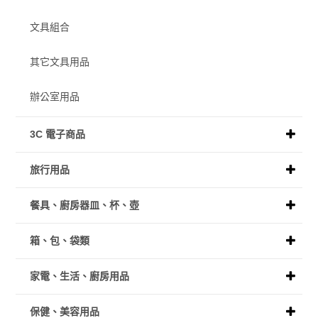
文具組合
其它文具用品
辦公室用品
3C 電子商品
旅行用品
餐具、廚房器皿、杯、壺
箱、包、袋類
家電、生活、廚房用品
保健、美容用品