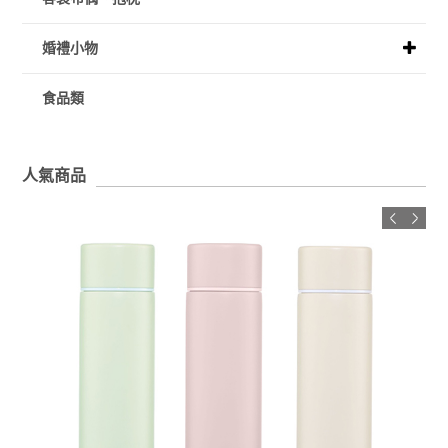
婚禮小物
食品類
人氣商品