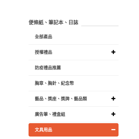
便條紙、筆記本、日誌
全部產品
授權禮品
防疫禮品推薦
胸章、胸針、紀念幣
藝品、獎座、獎牌、藝品類
廣告筆、禮盒組
文具用品