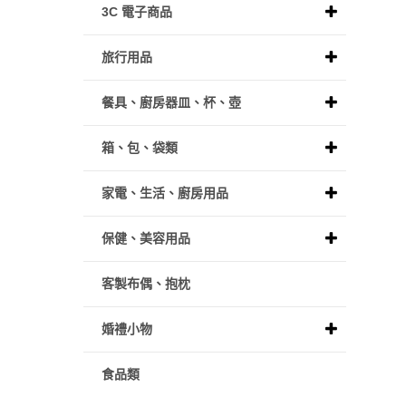
3C 電子商品
旅行用品
餐具、廚房器皿、杯、壺
箱、包、袋類
家電、生活、廚房用品
保健、美容用品
客製布偶、抱枕
婚禮小物
食品類