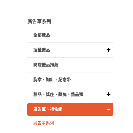
廣告筆系列
全部產品
授權禮品
防疫禮品推薦
胸章、胸針、紀念幣
藝品、獎座、獎牌、藝品類
廣告筆、禮盒組
廣告筆系列