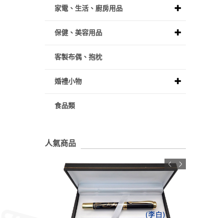
家電、生活、廚房用品
保健、美容用品
客製布偶、抱枕
婚禮小物
食品類
人氣商品