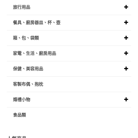
旅行用品
餐具、廚房器皿、杯、壺
箱、包、袋類
家電、生活、廚房用品
保健、美容用品
客製布偶、抱枕
婚禮小物
食品類