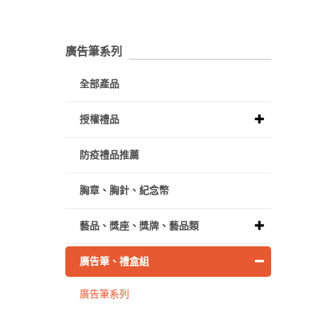
廣告筆系列
全部產品
授權禮品
防疫禮品推薦
胸章、胸針、紀念幣
藝品、獎座、獎牌、藝品類
廣告筆、禮盒組
廣告筆系列