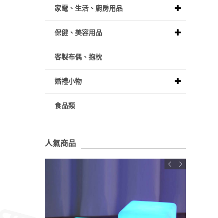
家電、生活、廚房用品
保健、美容用品
客製布偶、抱枕
婚禮小物
食品類
人氣商品