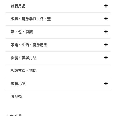
旅行用品
餐具、廚房器皿、杯、壺
箱、包、袋類
家電、生活、廚房用品
保健、美容用品
客製布偶、抱枕
婚禮小物
食品類