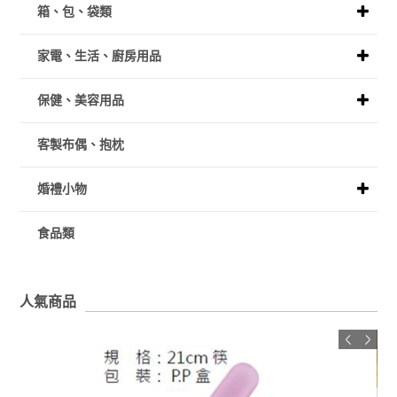
箱、包、袋類
家電、生活、廚房用品
保健、美容用品
客製布偶、抱枕
婚禮小物
食品類
人氣商品