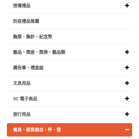
授權禮品
防疫禮品推薦
胸章、胸針、紀念幣
藝品、獎座、獎牌、藝品類
廣告筆、禮盒組
文具用品
3C 電子商品
旅行用品
餐具、廚房器皿、杯、壺