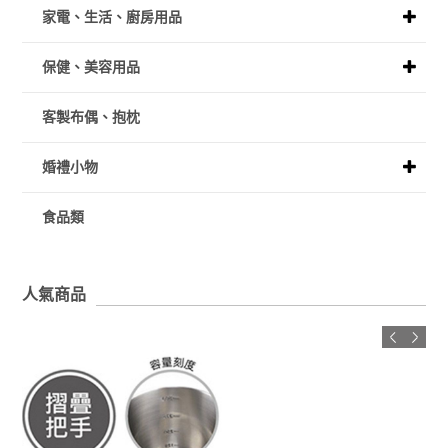
家電、生活、廚房用品
保健、美容用品
客製布偶、抱枕
婚禮小物
食品類
人氣商品