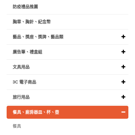
防疫禮品推薦
胸章、胸針、紀念幣
藝品、獎座、獎牌、藝品類
廣告筆、禮盒組
文具用品
3C 電子商品
旅行用品
餐具、廚房器皿、杯、壺
餐具