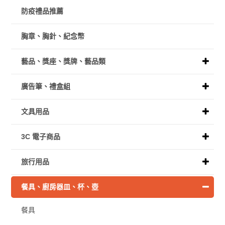
防疫禮品推薦
胸章、胸針、紀念幣
藝品、獎座、獎牌、藝品類
廣告筆、禮盒組
文具用品
3C 電子商品
旅行用品
餐具、廚房器皿、杯、壺
餐具