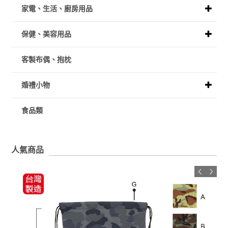
家電、生活、廚房用品
保健、美容用品
客製布偶、抱枕
婚禮小物
食品類
人氣商品