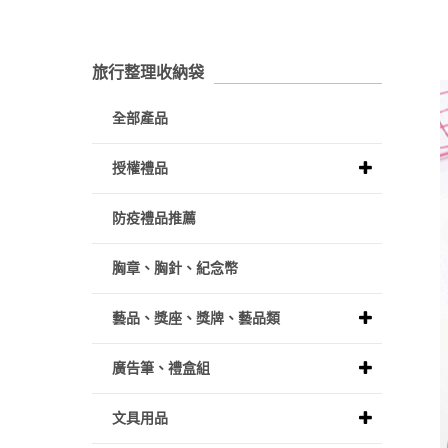
旅行整理收納袋
全部產品
授權禮品
防疫禮品推薦
胸章、胸針、紀念幣
藝品、獎座、獎牌、藝品類
廣告筆、禮盒組
文具用品