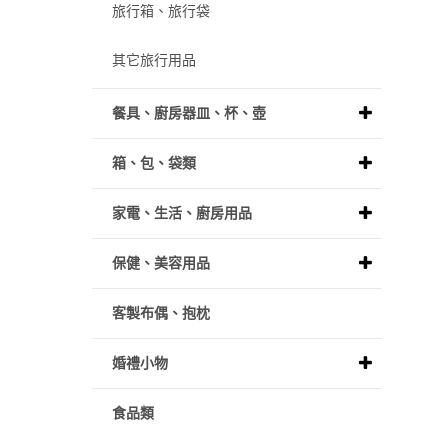
旅行箱、旅行袋
其它旅行用品
餐具、廚房器皿、杯、壺
箱、包、袋類
家電、生活、廚房用品
保健、美容用品
客製布偶、抱枕
婚禮小物
食品類