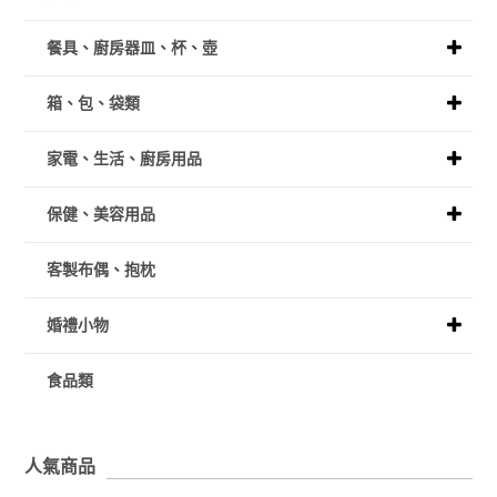
餐具、廚房器皿、杯、壺
箱、包、袋類
家電、生活、廚房用品
保健、美容用品
客製布偶、抱枕
婚禮小物
食品類
人氣商品