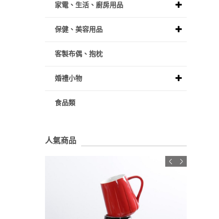
家電、生活、廚房用品
保健、美容用品
客製布偶、抱枕
婚禮小物
食品類
人氣商品