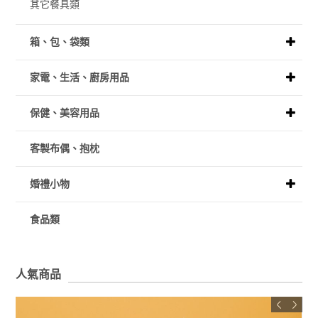
其它餐具類
箱、包、袋類
家電、生活、廚房用品
保健、美容用品
客製布偶、抱枕
婚禮小物
食品類
人氣商品