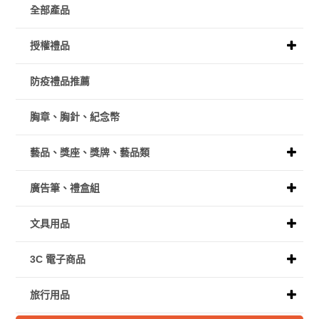
全部產品
授權禮品
防疫禮品推薦
胸章、胸針、紀念幣
藝品、獎座、獎牌、藝品類
廣告筆、禮盒組
文具用品
3C 電子商品
旅行用品