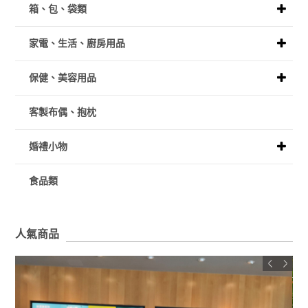
箱、包、袋類
家電、生活、廚房用品
保健、美容用品
客製布偶、抱枕
婚禮小物
食品類
人氣商品