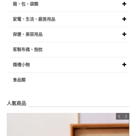
箱、包、袋類
家電、生活、廚房用品
保健、美容用品
客製布偶、抱枕
婚禮小物
食品類
人氣商品