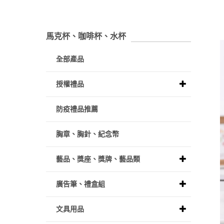
馬克杯、咖啡杯、水杯
全部產品
授權禮品
防疫禮品推薦
胸章、胸針、紀念幣
藝品、獎座、獎牌、藝品類
廣告筆、禮盒組
文具用品