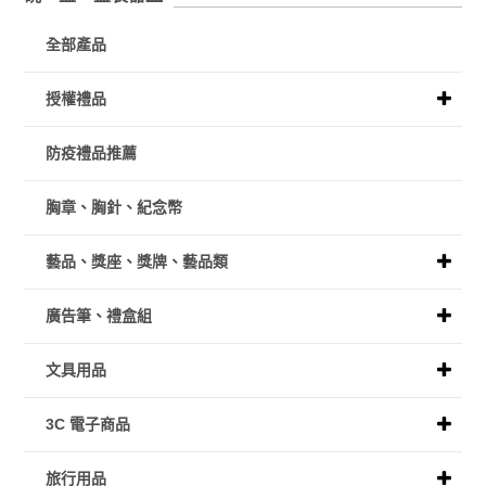
全部產品
授權禮品
防疫禮品推薦
胸章、胸針、紀念幣
藝品、獎座、獎牌、藝品類
廣告筆、禮盒組
文具用品
3C 電子商品
旅行用品