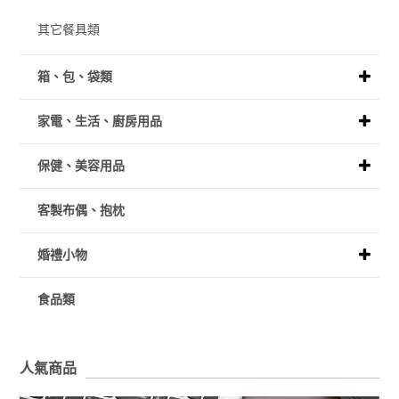
其它餐具類
箱、包、袋類
家電、生活、廚房用品
保健、美容用品
客製布偶、抱枕
婚禮小物
食品類
人氣商品