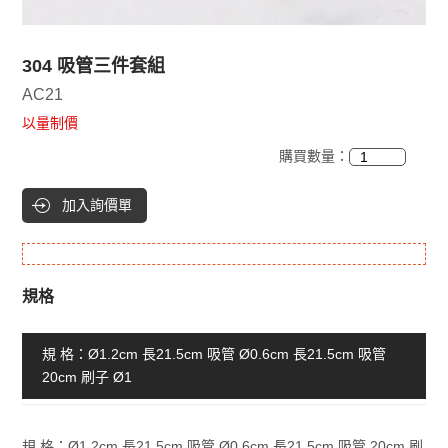
304 吸管三件套組
AC21
以量制價
購買數量：
加入詢價單
規格
規 格：Ø1.2cm 長21.5cm 吸管 Ø0.6cm 長21.5cm 吸管
20cm 刷子 Ø1
規 格：Ø1.2cm 長21.5cm 吸管 Ø0.6cm 長21.5cm 吸管 20cm 刷