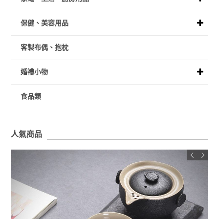
保健、美容用品
客製布偶、抱枕
婚禮小物
食品類
人氣商品